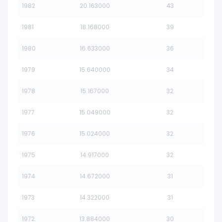
1982
20.163000
43
1981
18.168000
39
1980
16.633000
36
1979
15.640000
34
1978
15.167000
32
1977
15.049000
32
1976
15.024000
32
1975
14.917000
32
1974
14.672000
31
1973
14.322000
31
1972
13.884000
30