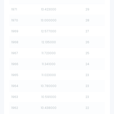
1971
13.423000
29
1970
13.000000
28
1969
12.577000
27
1968
12.135000
26
1967
11.723000
25
1966
11.341000
24
1965
11.023000
23
1964
10.780000
23
1963
10.591000
23
1962
10.438000
22