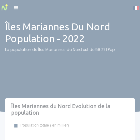
Cookies management panel
Îles Mariannes Du Nord
Population - 2022
La population de Îles Mariannes du Nord est de 58 271 Pop..
Îles Mariannes du Nord Evolution de la
population