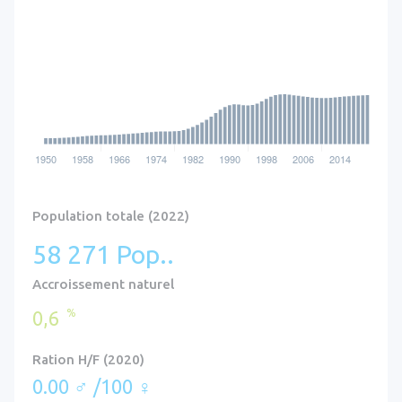
Population totale (2022)
58 271 Pop..
Accroissement naturel
%
0,6
Ration H/F (2020)
0.00 ♂ /100 ♀