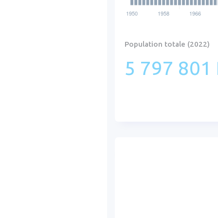
Population totale (2022)
5 797 801 