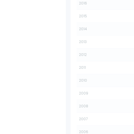
2016
2015
2014
2013
2012
2011
2010
2009
2008
2007
2006