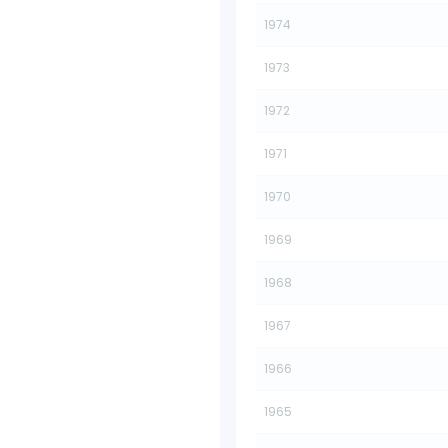
1974
1973
1972
1971
1970
1969
1968
1967
1966
1965