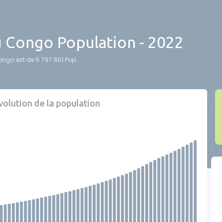
 Congo Population - 2022
ngo est de 5 797 801 Pop..
olution de la population