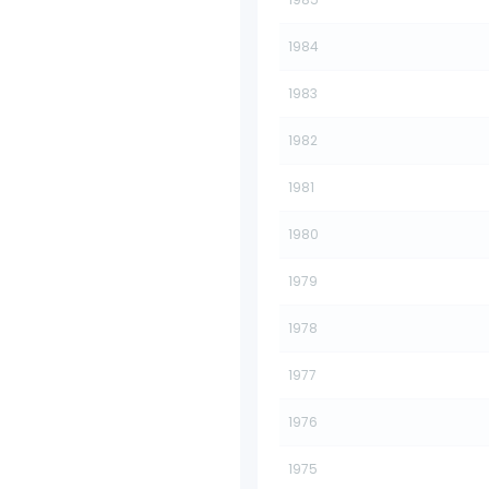
1984
1983
1982
1981
1980
1979
1978
1977
1976
1975