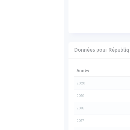
Données pour Républiq
Année
2020
2019
2018
2017