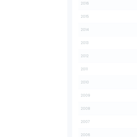
2016
2015
2014
2013
2012
2011
2010
2009
2008
2007
2006