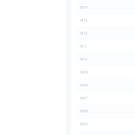
1974
1973
1972
1971
1970
1969
1968
1967
1966
1965