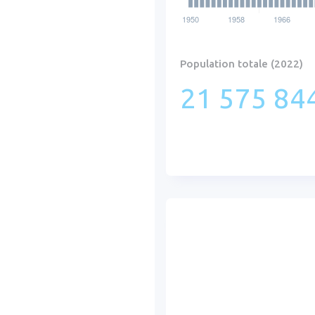
Population totale (2022)
21 575 844