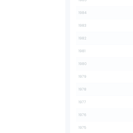
1984
1983
1982
1981
1980
1979
1978
1977
1976
1975