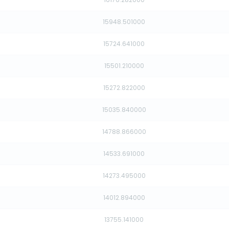
15948.501000
15724.641000
15501.210000
15272.822000
15035.840000
14788.866000
14533.691000
14273.495000
14012.894000
13755.141000