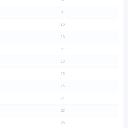
31
30
28
27
26
25
25
24
23
23