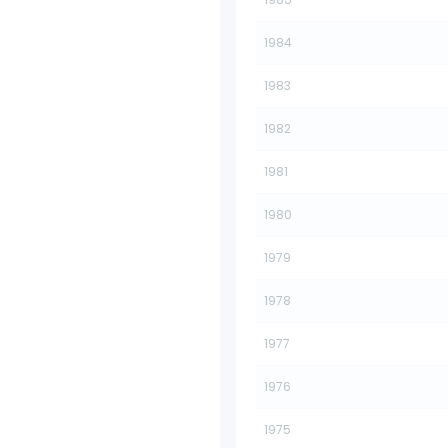
1984
1983
1982
1981
1980
1979
1978
1977
1976
1975