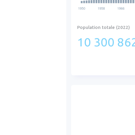
Population totale (2022)
10 300 862