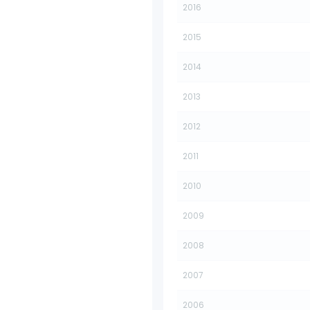
2016
2015
2014
2013
2012
2011
2010
2009
2008
2007
2006