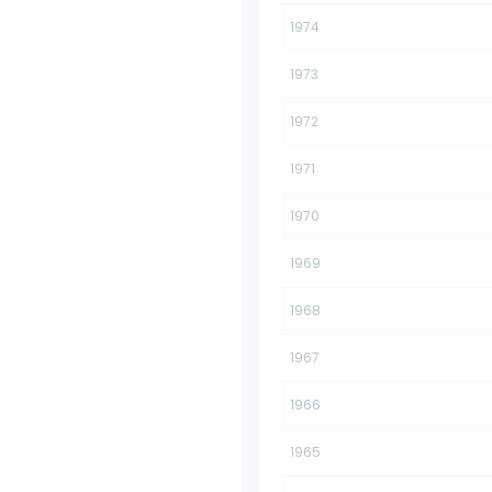
1974
1973
1972
1971
1970
1969
1968
1967
1966
1965